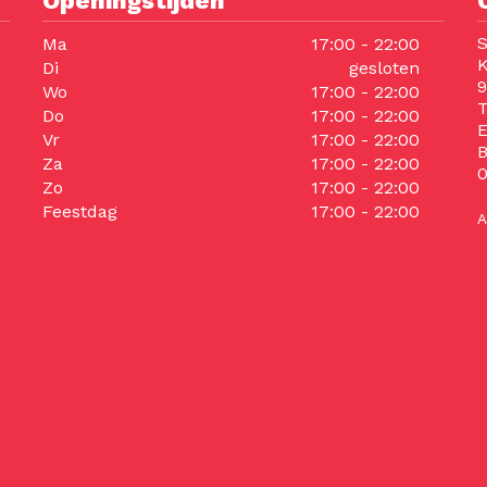
Openingstijden
S
Ma
17:00 - 22:00
K
Di
gesloten
9
Wo
17:00 - 22:00
T
Do
17:00 - 22:00
E
Vr
17:00 - 22:00
Za
17:00 - 22:00
Zo
17:00 - 22:00
Feestdag
17:00 - 22:00
A