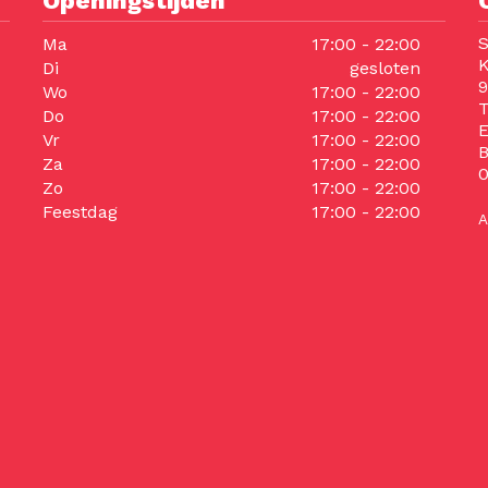
Openingstijden
S
Ma
17:00 - 22:00
K
Di
gesloten
9
Wo
17:00 - 22:00
T
Do
17:00 - 22:00
E
Vr
17:00 - 22:00
Za
17:00 - 22:00
Zo
17:00 - 22:00
Feestdag
17:00 - 22:00
A