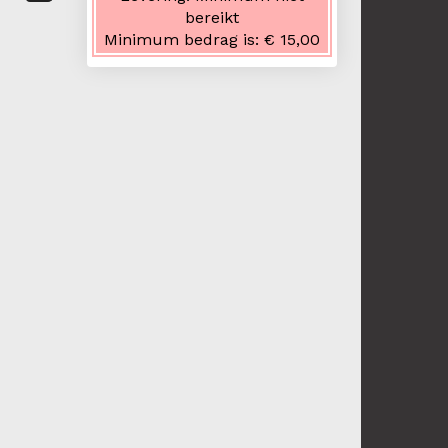
bereikt
Minimum bedrag is:
€ 15,00