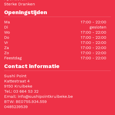
Sterke Dranken
Openingstijden
Ma
17:00 - 22:00
Di
gesloten
Wo
17:00 - 22:00
Do
17:00 - 22:00
Vr
17:00 - 22:00
Za
17:00 - 22:00
Zo
17:00 - 22:00
Feestdag
17:00 - 22:00
Contact informatie
Sushi Point
Kattestraat 4
9150 Kruibeke
Tel.:
03 664 53 32
Email:
info@sushipointkruibeke.be
BTW:
BE0755.934.559
0485239539